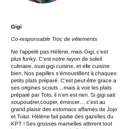
Gigi
Co-responsable Troc de vêtements
Ne l’appelé pas Hélène, mais Gigi, c’est
plus funky. C’est notre rayon de soleil
culinaire, ouai gigi cuisine, et elle cuisine
bien. Nos papilles s’émoustillent à chaques
petits plats préparé. C’est peut-être grace a
ses origines scouts…mais à voir les plats
préparé par Toto, il n’en est rien. Si gigi sait
soupoudrer,couper, émincer… c’est au
grand plaisir des estomacs affamés de Jojo
et Tutur. Hélène fait partie des gazelles du
KPT ! Ses grosses mamelles attirrent tout