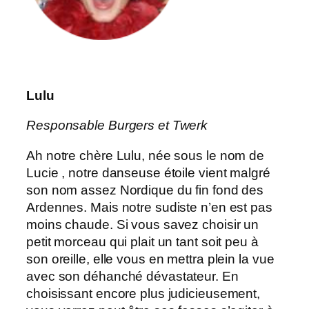
Lulu
Responsable Burgers et Twerk
Ah notre chère Lulu, née sous le nom de
Lucie , notre danseuse étoile vient malgré
son nom assez Nordique du fin fond des
Ardennes. Mais notre sudiste n’en est pas
moins chaude. Si vous savez choisir un
petit morceau qui plait un tant soit peu à
son oreille, elle vous en mettra plein la vue
avec son déhanché dévastateur. En
choisissant encore plus judicieusement,