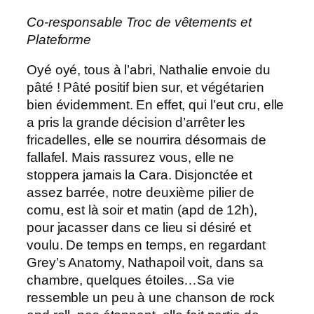
Co-responsable Troc de vêtements et
Plateforme
Oyé oyé, tous à l’abri, Nathalie envoie du
pâté ! Pâté positif bien sur, et végétarien
bien évidemment. En effet, qui l’eut cru, elle
a pris la grande décision d’arrêter les
fricadelles, elle se nourrira désormais de
fallafel. Mais rassurez vous, elle ne
stoppera jamais la Cara. Disjonctée et
assez barrée, notre deuxième pilier de
comu, est là soir et matin (apd de 12h),
pour jacasser dans ce lieu si désiré et
voulu. De temps en temps, en regardant
Grey’s Anatomy, Nathapoil voit, dans sa
chambre, quelques étoiles…Sa vie
ressemble un peu à une chanson de rock