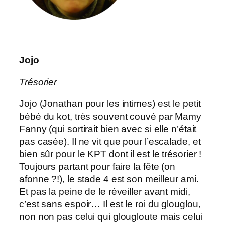
Jojo
Trésorier
Jojo (Jonathan pour les intimes) est le petit
bébé du kot, très souvent couvé par Mamy
Fanny (qui sortirait bien avec si elle n’était
pas casée). Il ne vit que pour l’escalade, et
bien sûr pour le KPT dont il est le trésorier !
Toujours partant pour faire la fête (on
afonne ?!), le stade 4 est son meilleur ami.
Et pas la peine de le réveiller avant midi,
c’est sans espoir… Il est le roi du glouglou,
non non pas celui qui glougloute mais celui