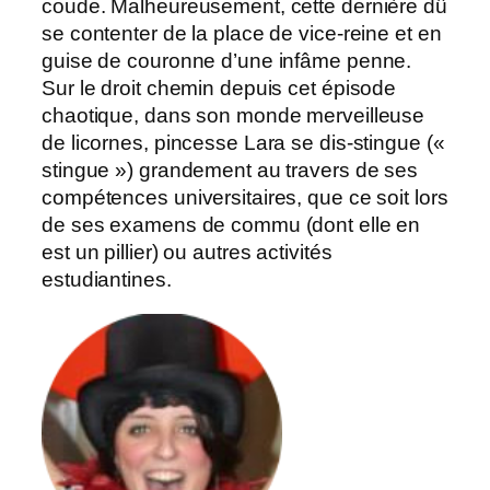
coude. Malheureusement, cette dernière dû
se contenter de la place de vice-reine et en
guise de couronne d’une infâme penne.
Sur le droit chemin depuis cet épisode
chaotique, dans son monde merveilleuse
de licornes, pincesse Lara se dis-stingue («
stingue ») grandement au travers de ses
compétences universitaires, que ce soit lors
de ses examens de commu (dont elle en
est un pillier) ou autres activités
estudiantines.