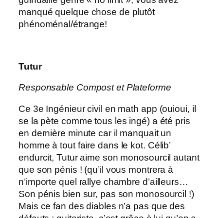
manqué quelque chose de plutôt
phénoménal/étrange!
Tutur
Responsable Compost et Plateforme
Ce 3e Ingénieur civil en math app (ouioui, il
se la pète comme tous les ingé) a été pris
en dernière minute car il manquait un
homme à tout faire dans le kot. Célib’
endurcit, Tutur aime son monosourcil autant
que son pénis ! (qu’il vous montrera à
n’importe quel rallye chambre d’ailleurs…
Son pénis bien sur, pas son monosourcil !)
Mais ce fan des diables n’a pas que des