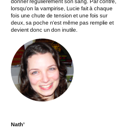
donner régulièrement son sang. Par contre,
lorsqu’on la vampirise, Lucie fait à chaque
fois une chute de tension et une fois sur
deux, sa poche n’est même pas remplie et
devient donc un don inutile.
Nath’