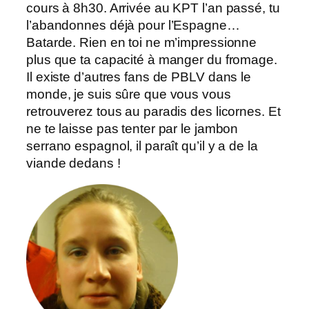
cours à 8h30. Arrivée au KPT l’an passé, tu
l’abandonnes déjà pour l’Espagne…
Batarde. Rien en toi ne m’impressionne
plus que ta capacité à manger du fromage.
Il existe d’autres fans de PBLV dans le
monde, je suis sûre que vous vous
retrouverez tous au paradis des licornes. Et
ne te laisse pas tenter par le jambon
serrano espagnol, il paraît qu’il y a de la
viande dedans !