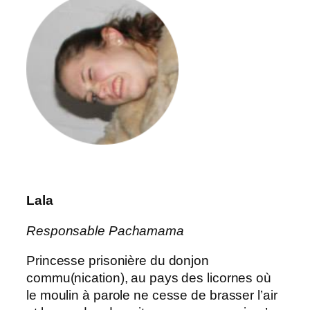
Lala
Responsable Pachamama
Princesse prisonière du donjon
commu(nication), au pays des licornes où
le moulin à parole ne cesse de brasser l’air