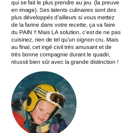
qui se fait le plus prendre au jeu (la preuve
en image). Ses talents culinaires sont des
plus développés d’ailleurs si vous mettez
de la farine dans votre recette, ça va faire
du PAIN !! Mais LA solution, c’est de ne pas
cuisinez, rien de tel qu’un oignon cru. Mais
au final, cet ingé civil très amusant et de
très bonne compagnie durant le quadri,
réussit bien sûr avec la grande distinction !