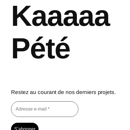
Kaaaaa
Pété
Restez au courant de nos derniers projets.