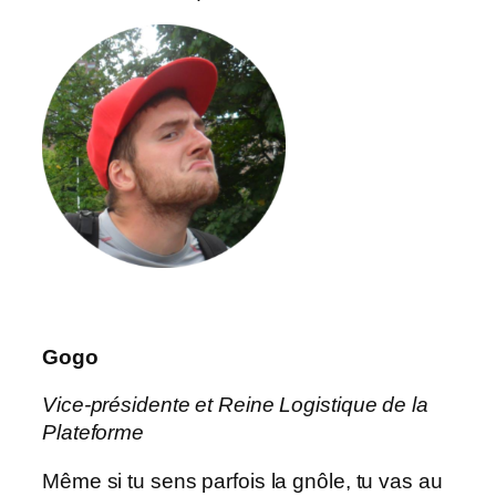
Gogo
Vice-présidente et Reine Logistique de la
Plateforme
Même si tu sens parfois la gnôle, tu vas au