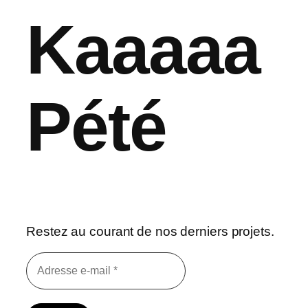
Kaaaaa
Pété
Restez au courant de nos derniers projets.