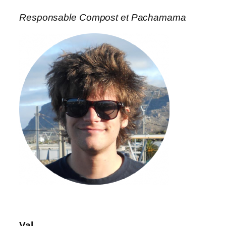
Responsable Compost et Pachamama
Val