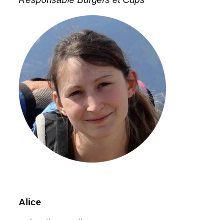
Alice