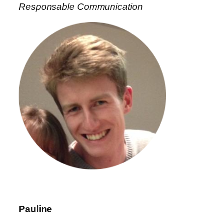
Responsable Communication
Pauline