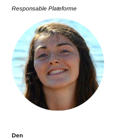
Responsable Plateforme
Den