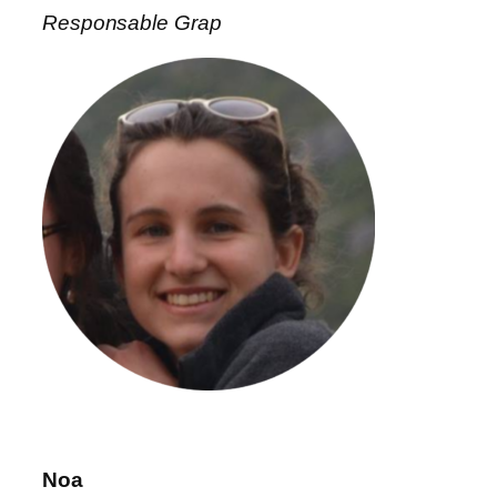
Responsable Grap
Noa