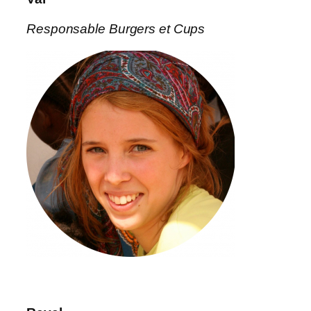
Responsable Burgers et Cups