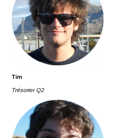
Tim
Trésorier Q2