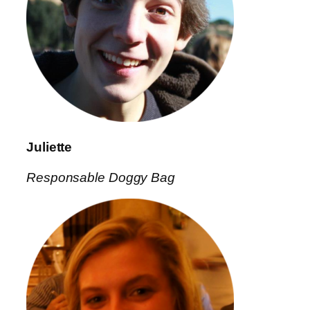
Juliette
Responsable Doggy Bag