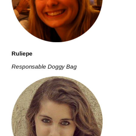
Ruliepe
Responsable Doggy Bag