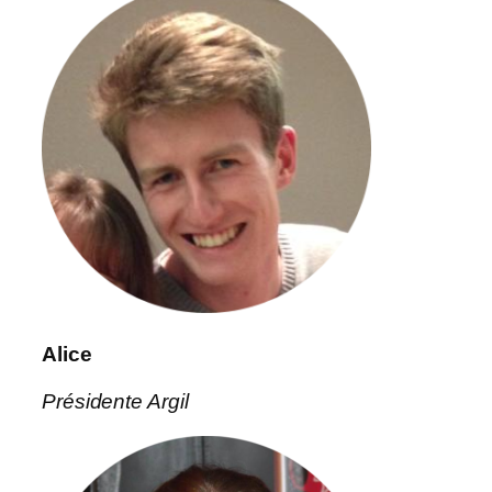
Alice
Présidente Argil