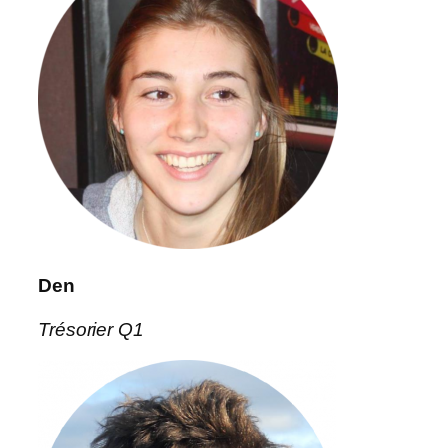
Den
Trésorier Q1