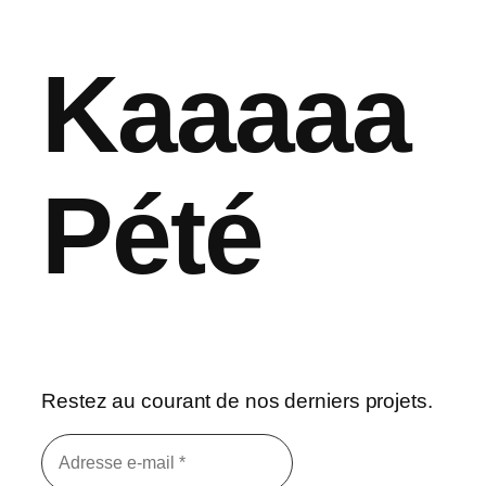
Kaaaaa
Pété
Restez au courant de nos derniers projets.