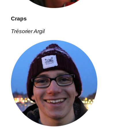
Craps
Trésorier Argil