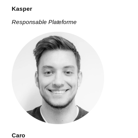
Kasper
Responsable Plateforme
Caro