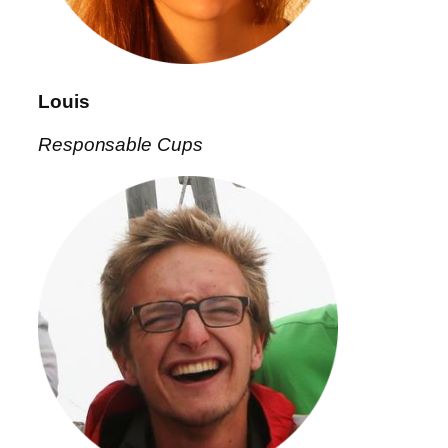
Louis
Responsable Cups