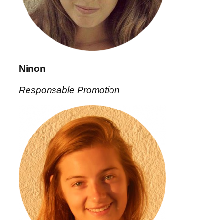
Ninon
Responsable Promotion