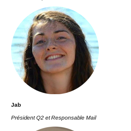
Jab
Président Q2 et Responsable Mail