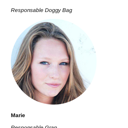
Responsable Doggy Bag
Marie
Responsable Grap